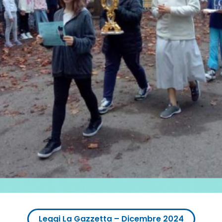
Leggi La Gazzetta – Dicembre 2024