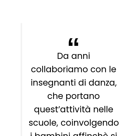
Da anni
collaboriamo con le
insegnanti di danza,
che portano
quest’attività nelle
scuole, coinvolgendo